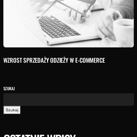
WZROST SPRZEDAŻY ODZIEŻY W E-COMMERCE
SZUKAJ
Szukaj