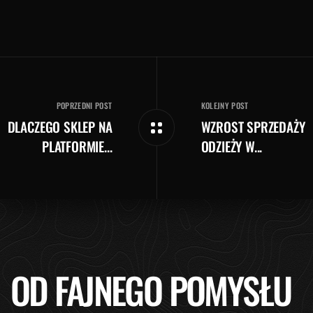
POPRZEDNI POST
KOLEJNY POST
DLACZEGO SKLEP NA
WZROST SPRZEDAŻY
PLATFORMIE...
ODZIEŻY W...
OD FAJNEGO POMYSŁU