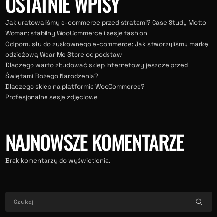
OSTATNIE WPISY
Jak uratowaliśmy e-commerce przed stratami? Case Study Motto
Woman: stabilny WooCommerce i sesje fashion
Od pomysłu do zyskownego e-commerce: Jak stworzyliśmy markę
odzieżową Wear Me Store od podstaw
Dlaczego warto zbudować sklep internetowy jeszcze przed
Świętami Bożego Narodzenia?
Dlaczego sklep na platformie WooCommerce?
Profesjonalne sesje zdjęciowe
NAJNOWSZE KOMENTARZE
Brak komentarzy do wyświetlenia.