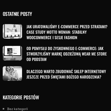
OSTATNIE POSTY
JAK URATOWALIŚMY E-COMMERCE PRZED STRATAMI?
CASE STUDY MOTTO WOMAN: STABILNY
WOOCOMMERCE I SESJE FASHION
OD POMYSŁU DO ZYSKOWNEGO E-COMMERCE: JAK
STWORZYLIŚMY MARKĘ ODZIEŻOWĄ WEAR ME STORE
OD PODSTAW
DLACZEGO WARTO ZBUDOWAĆ SKLEP INTERNETOWY
JESZCZE PRZED ŚWIĘTAMI BOŻEGO NARODZENIA?
KATEGORIE POSTÓW
Bez kategorii