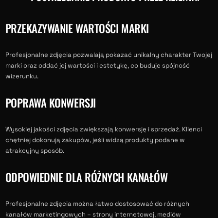
PRZEKAZYWANIE WARTOŚCI MARKI
Profesjonalne zdjęcia pozwalają pokazać unikalny charakter Twojej
marki oraz oddać jej wartości i estetykę, co buduje spójność
wizerunku.
POPRAWA KONWERSJI
Wysokiej jakości zdjęcia zwiększają konwersję i sprzedaż. Klienci
chętniej dokonują zakupów, jeśli widzą produkty podane w
atrakcyjny sposób.
ODPOWIEDNIE DLA RÓŻNYCH KANAŁÓW
Profesjonalne zdjęcia można łatwo dostosować do różnych
kanałów marketingowych – strony internetowej, mediów