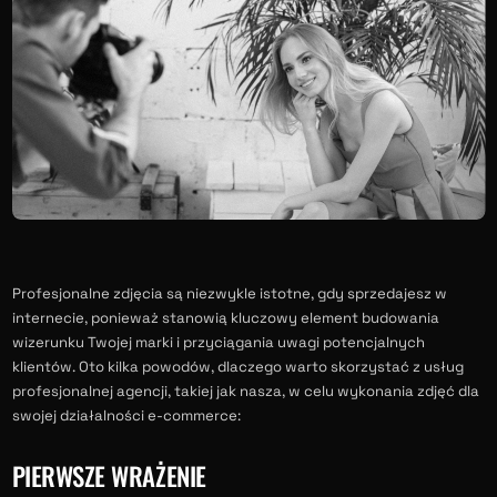
Profesjonalne zdjęcia są niezwykle istotne, gdy sprzedajesz w
internecie, ponieważ stanowią kluczowy element budowania
wizerunku Twojej marki i przyciągania uwagi potencjalnych
klientów. Oto kilka powodów, dlaczego warto skorzystać z usług
profesjonalnej agencji, takiej jak nasza, w celu wykonania zdjęć dla
swojej działalności e-commerce:
PIERWSZE WRAŻENIE