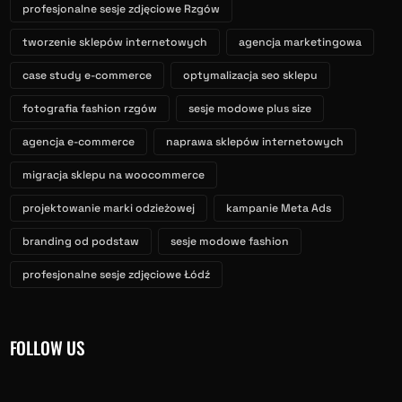
profesjonalne sesje zdjęciowe Rzgów
tworzenie sklepów internetowych
agencja marketingowa
case study e-commerce
optymalizacja seo sklepu
fotografia fashion rzgów
sesje modowe plus size
agencja e-commerce
naprawa sklepów internetowych
migracja sklepu na woocommerce
projektowanie marki odzieżowej
kampanie Meta Ads
branding od podstaw
sesje modowe fashion
profesjonalne sesje zdjęciowe Łódź
FOLLOW US