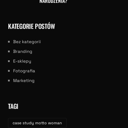
NARODZENIA?
KATEGORIE POSTÓW
Bez kategorii
Branding
E-sklepy
Fotografia
Marketing
TAGI
case study motto woman