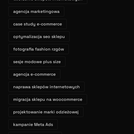
agencja marketingowa
case study e-commerce
optymalizacja seo sklepu
fotografia fashion rzgów
sesje modowe plus size
agencja e-commerce
naprawa sklepów internetowych
migracja sklepu na woocommerce
projektowanie marki odzieżowej
kampanie Meta Ads