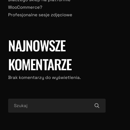
WooCommerce?
Profesjonalne sesje zdjęciowe
NAJNOWSZE
KOMENTARZE
Brak komentarzy do wyświetlenia.