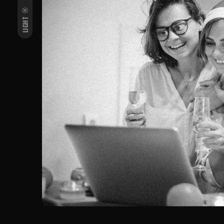
LIGHT