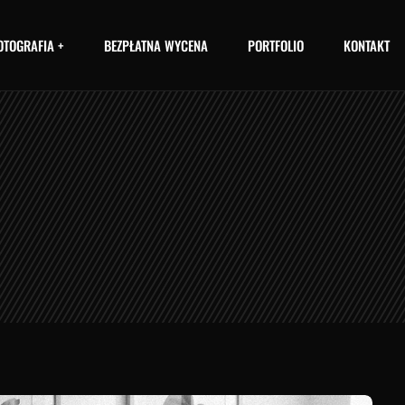
OTOGRAFIA +
BEZPŁATNA WYCENA
PORTFOLIO
KONTAKT