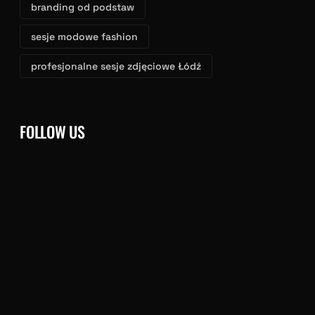
branding od podstaw
sesje modowe fashion
profesjonalne sesje zdjęciowe Łódź
FOLLOW US